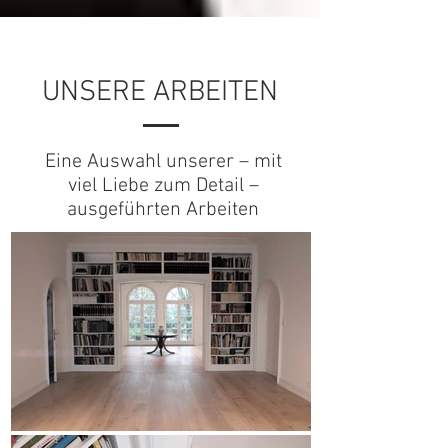
UNSERE ARBEITEN
Eine Auswahl unserer – mit
viel Liebe zum Detail –
ausgeführten Arbeiten